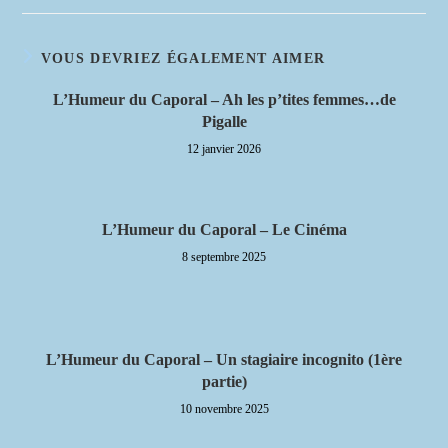
VOUS DEVRIEZ ÉGALEMENT AIMER
L’Humeur du Caporal – Ah les p’tites femmes…de
Pigalle
12 janvier 2026
L’Humeur du Caporal – Le Cinéma
8 septembre 2025
L’Humeur du Caporal – Un stagiaire incognito (1ère
partie)
10 novembre 2025