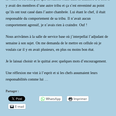
y avait des membres d’une autre tribu et ça s’est envenimé au point
qu’ils ont tout cassé dans l’autre chambrée. Lui étant le chef, il était
responsable du comportement de sa tribu. Il n’avait aucun
comportement agressif, je n’avais rien à craindre. Ouf !
Nous arrivâmes à la salle de service base où j’interpellai l’adjudant de
semaine à son sujet. On me demanda de le mettre en cellule où je
voulais car il y en avait plusieurs, en plus ou moins bon état.
Je le laissai choisir et le quittai avec quelques mots d’encouragement.
Une réflexion me vint à l’esprit et si les chefs assumaient leurs
responsabilités comme lui …
Partager :
WhatsApp
Imprimer
E-mail