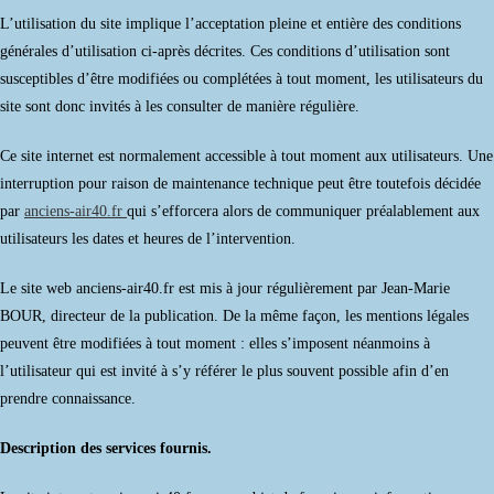
L’utilisation du site implique l’acceptation pleine et entière des conditions
générales d’utilisation ci-après décrites. Ces conditions d’utilisation sont
susceptibles d’être modifiées ou complétées à tout moment, les utilisateurs du
site sont donc invités à les consulter de manière régulière.
Ce site internet est normalement accessible à tout moment aux utilisateurs. Une
interruption pour raison de maintenance technique peut être toutefois décidée
par
anciens-air40.fr
qui s’efforcera alors de communiquer préalablement aux
utilisateurs les dates et heures de l’intervention.
Le site web anciens-air40.fr est mis à jour régulièrement par Jean-Marie
BOUR, directeur de la publication. De la même façon, les mentions légales
peuvent être modifiées à tout moment : elles s’imposent néanmoins à
l’utilisateur qui est invité à s’y référer le plus souvent possible afin d’en
prendre connaissance.
Description des services fournis.