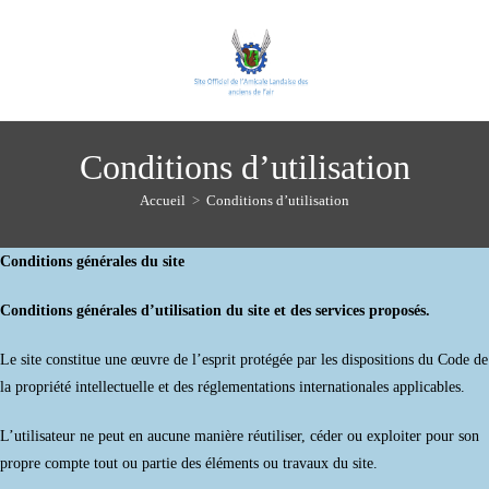
Skip
to
content
Conditions d’utilisation
Accueil
>
Conditions d’utilisation
Conditions générales du site
Conditions générales d’utilisation du site et des services proposés.
Le site constitue une œuvre de l’esprit protégée par les dispositions du Code de
la propriété intellectuelle et des réglementations internationales applicables.
L’utilisateur ne peut en aucune manière réutiliser, céder ou exploiter pour son
propre compte tout ou partie des éléments ou travaux du site.