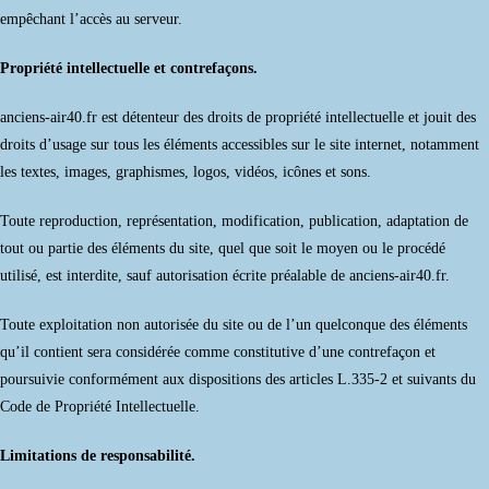
empêchant l’accès au serveur.
Propriété intellectuelle et contrefaçons.
anciens-air40.fr est détenteur des droits de propriété intellectuelle et jouit des
droits d’usage sur tous les éléments accessibles sur le site internet, notamment
les textes, images, graphismes, logos, vidéos, icônes et sons.
Toute reproduction, représentation, modification, publication, adaptation de
tout ou partie des éléments du site, quel que soit le moyen ou le procédé
utilisé, est interdite, sauf autorisation écrite préalable de anciens-air40.fr.
Toute exploitation non autorisée du site ou de l’un quelconque des éléments
qu’il contient sera considérée comme constitutive d’une contrefaçon et
poursuivie conformément aux dispositions des articles L.335-2 et suivants du
Code de Propriété Intellectuelle.
Limitations de responsabilité.