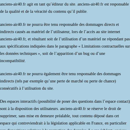
anciens-air40.fr agit en tant qu’éditeur du site. anciens-air40.fr est responsable
de la qualité et de la véracité du contenu qu’il publie.
anciens-air40.fr ne pourra être tenu responsable des dommages directs et
indirects causés au matériel de l’utilisateur, lors de l’accès au site internet
anciens-air40.fr, et résultant soit de l’utilisation d’un matériel ne répondant pas
aux spécifications indiquées dans le paragraphe « Limitations contractuelles sur
les données techniques », soit de l’apparition d’un bug ou d’une
incompatibilité.
anciens-air40.fr ne pourra également être tenu responsable des dommages
indirects (tels par exemple qu’une perte de marché ou perte de chance)
consécutifs à l’utilisation du site.
Des espaces interactifs (possibilité de poser des questions dans l’espace contact)
sont à la disposition des utilisateurs. anciens-air40.fr se réserve le droit de
supprimer, sans mise en demeure préalable, tout contenu déposé dans cet
espace qui contreviendrait à la législation applicable en France, en particulier