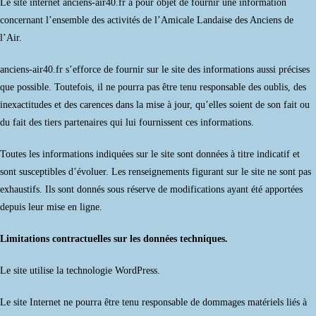
Le site internet anciens-air40.fr a pour objet de fournir une information
concernant l’ensemble des activités de l’Amicale Landaise des Anciens de
l’Air.
anciens-air40.fr s’efforce de fournir sur le site des informations aussi précises
que possible. Toutefois, il ne pourra pas être tenu responsable des oublis, des
inexactitudes et des carences dans la mise à jour, qu’elles soient de son fait ou
du fait des tiers partenaires qui lui fournissent ces informations.
Toutes les informations indiquées sur le site sont données à titre indicatif et
sont susceptibles d’évoluer. Les renseignements figurant sur le site ne sont pas
exhaustifs. Ils sont donnés sous réserve de modifications ayant été apportées
depuis leur mise en ligne.
Limitations contractuelles sur les données techniques.
Le site utilise la technologie WordPress.
Le site Internet ne pourra être tenu responsable de dommages matériels liés à