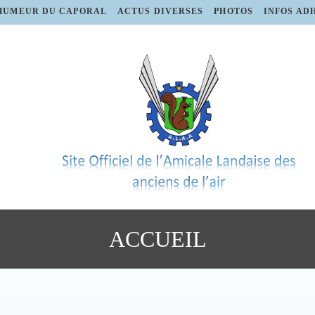
HUMEUR DU CAPORAL
ACTUS DIVERSES
PHOTOS
INFOS AD
ACCUEIL