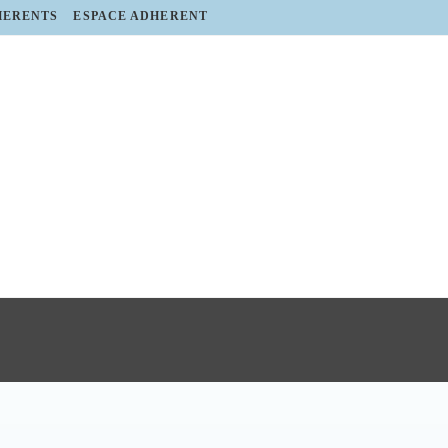
HERENTS
ESPACE ADHERENT