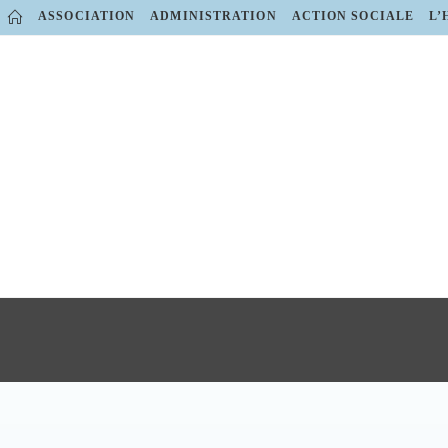
ASSOCIATION
ADMINISTRATION
ACTION SOCIALE
L’