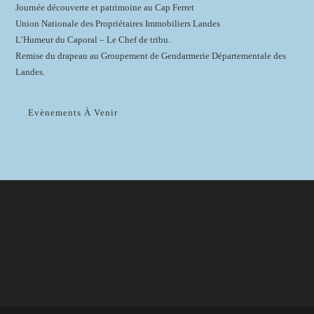
Journée découverte et patrimoine au Cap Ferret
Union Nationale des Propriétaires Immobiliers Landes
L’Humeur du Caporal – Le Chef de tribu.
Remise du drapeau au Groupement de Gendarmerie Départementale des
Landes.
Evènements À Venir