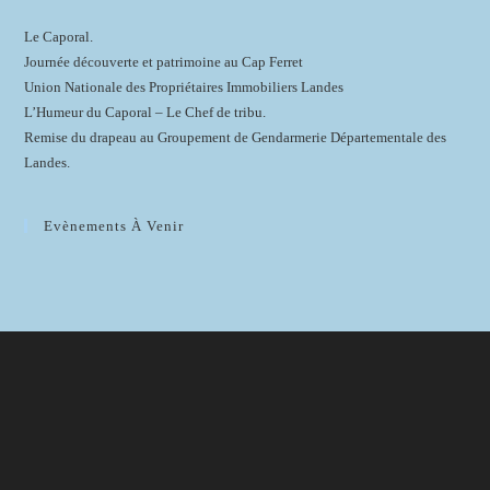
Le Caporal.
Journée découverte et patrimoine au Cap Ferret
Union Nationale des Propriétaires Immobiliers Landes
L’Humeur du Caporal – Le Chef de tribu.
Remise du drapeau au Groupement de Gendarmerie Départementale des
Landes.
Evènements À Venir