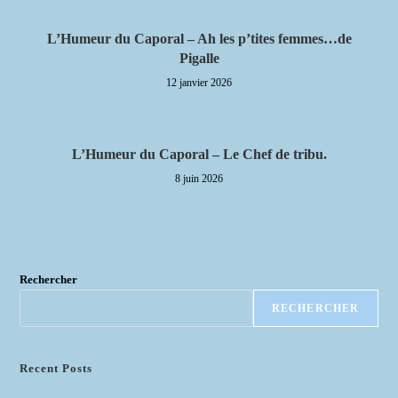
L’Humeur du Caporal – Ah les p’tites femmes…de
Pigalle
12 janvier 2026
L’Humeur du Caporal – Le Chef de tribu.
8 juin 2026
Rechercher
RECHERCHER
Recent Posts