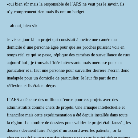
-oui bien sûr mais la responsable de l’ARS ne veut pas le savoir, ils
n’y comprennent rien mais ils ont un budget.
– ah oui, bien sûr.
Je vis ce jour-là un projet qui consistait à mettre une caméra au
domicile d’une personne âgée pour que ses proches puissent voir en
temps réel ce qui se passe, réplique des caméras de surveillance de rues
aujourd’hui ; je trouvais l’idée intéressante mais onéreuse pour un
particulier et il faut une personne pour surveiller derrière l’écran donc
inadaptée pour un domicile de particulier. Je leur fis part de ma
réflexion et ils étaient déçus …
L’ARS a dépensé des millions d’euros pour ces projets avec des
administratifs comme chefs de projets. Une arnaque intellectuelle et
financière mais cette expérimentation a été depuis installée dans toute
la région. Le nombre de dossiers pour valider le projet était faussé ; les
dossiers devaient faire l’objet d’un accord avec les patients ; or la