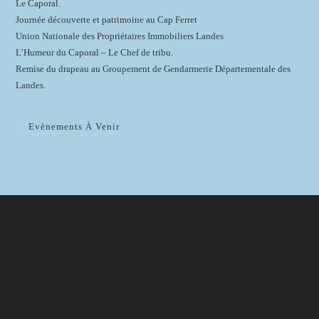
Le Caporal.
Journée découverte et patrimoine au Cap Ferret
Union Nationale des Propriétaires Immobiliers Landes
L’Humeur du Caporal – Le Chef de tribu.
Remise du drapeau au Groupement de Gendarmerie Départementale des
Landes.
Evènements À Venir