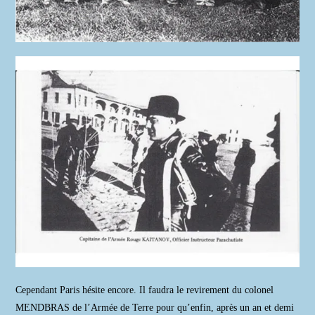
Cependant Paris hésite encore. Il faudra le revirement du colonel
MENDBRAS de l’Armée de Terre pour qu’enfin, après un an et demi