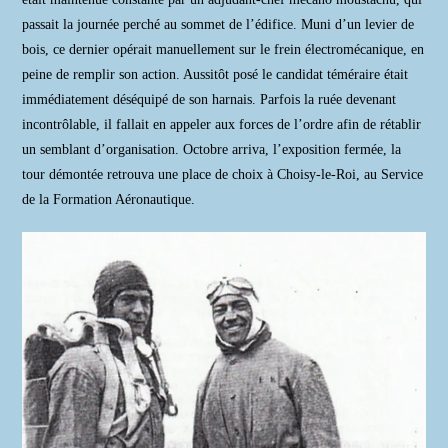
passait la journée perché au sommet de l’édifice. Muni d’un levier de
bois, ce dernier opérait manuellement sur le frein électromécanique, en
peine de remplir son action. Aussitôt posé le candidat téméraire était
immédiatement déséquipé de son harnais. Parfois la ruée devenant
incontrôlable, il fallait en appeler aux forces de l’ordre afin de rétablir
un semblant d’organisation. Octobre arriva, l’exposition fermée, la
tour démontée retrouva une place de choix à Choisy-le-Roi, au Service
de la Formation Aéronautique.