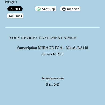
Partager :
WhatsApp
Imprimer
E-mail
VOUS DEVRIEZ ÉGALEMENT AIMER
Souscription MIRAGE IV A – Musée BA118
22 novembre 2023
Assurance vie
28 mai 2023