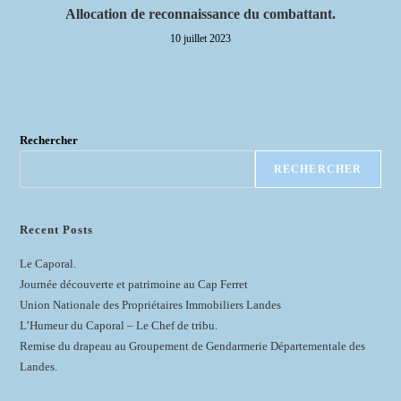
Allocation de reconnaissance du combattant.
10 juillet 2023
Rechercher
RECHERCHER
Recent Posts
Le Caporal.
Journée découverte et patrimoine au Cap Ferret
Union Nationale des Propriétaires Immobiliers Landes
L’Humeur du Caporal – Le Chef de tribu.
Remise du drapeau au Groupement de Gendarmerie Départementale des
Landes.