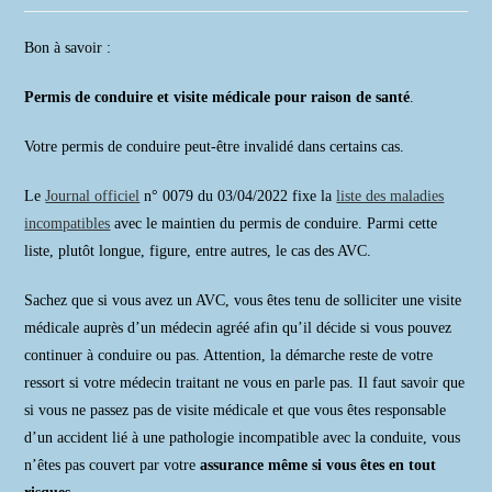
la
publication :
Bon à savoir :
Permis de conduire et visite médicale pour raison
de santé
.
Votre permis de conduire peut-être invalidé dans certains cas.
Le
Journal officiel
n° 0079 du 03/04/2022 fixe la
liste des maladies
incompatibles
avec le maintien du permis de conduire. Parmi cette
liste, plutôt longue, figure, entre autres, le cas des AVC.
Sachez que si vous avez un AVC, vous êtes tenu de solliciter une visite
médicale auprès d’un médecin agréé afin qu’il décide si vous pouvez
continuer à conduire ou pas. Attention, la démarche reste de votre
ressort si votre médecin traitant ne vous en parle pas. Il faut savoir que
si vous ne passez pas de visite médicale et que vous êtes responsable
d’un accident lié à une pathologie incompatible avec la conduite, vous
n’êtes pas couvert par votre
assurance même si vous êtes en tout