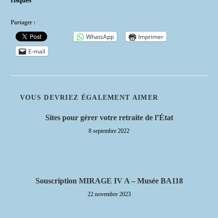
risques
Partager :
WhatsApp
Imprimer
E-mail
VOUS DEVRIEZ ÉGALEMENT AIMER
Sites pour gérer votre retraite de l’État
8 septembre 2022
Souscription MIRAGE IV A – Musée BA118
22 novembre 2023