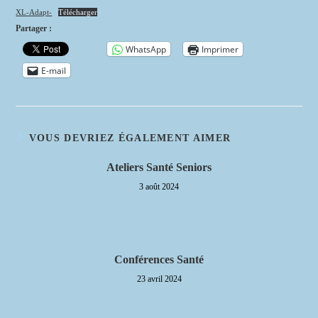
XL-Adapt-
Télécharger
Partager :
WhatsApp
Imprimer
E-mail
VOUS DEVRIEZ ÉGALEMENT AIMER
Ateliers Santé Seniors
3 août 2024
Conférences Santé
23 avril 2024