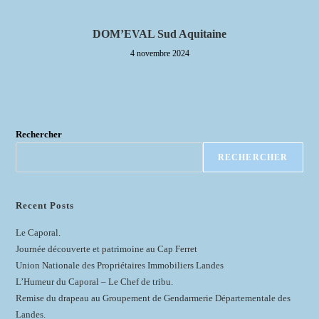
DOM’EVAL Sud Aquitaine
4 novembre 2024
Rechercher
RECHERCHER
Recent Posts
Le Caporal.
Journée découverte et patrimoine au Cap Ferret
Union Nationale des Propriétaires Immobiliers Landes
L’Humeur du Caporal – Le Chef de tribu.
Remise du drapeau au Groupement de Gendarmerie Départementale des
Landes.