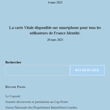
4 mars 2023
La carte Vitale disponible sur smartphone pour tous les
utilisateurs de France Identité.
20 mars 2025
Rechercher
RECHERCHER
Recent Posts
Le Caporal.
Journée découverte et patrimoine au Cap Ferret
Union Nationale des Propriétaires Immobiliers Landes