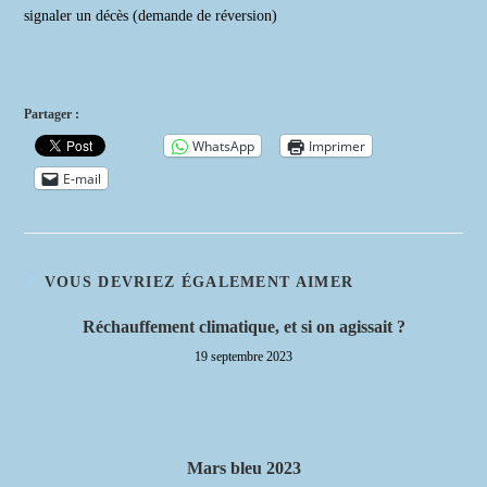
signaler un décès (demande de réversion)
Partager :
WhatsApp
Imprimer
E-mail
VOUS DEVRIEZ ÉGALEMENT AIMER
Réchauffement climatique, et si on agissait ?
19 septembre 2023
Mars bleu 2023