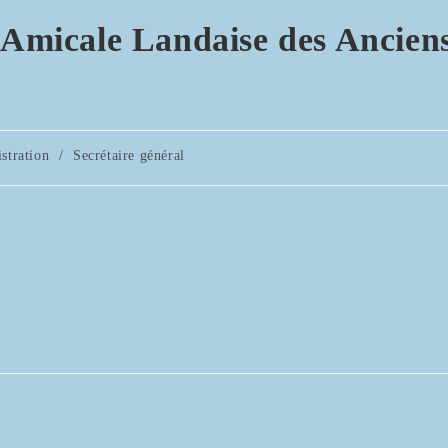
’Amicale Landaise des Ancien
stration
/
Secrétaire général