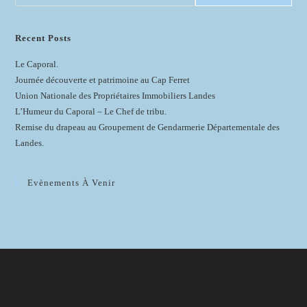
Recent Posts
Le Caporal.
Journée découverte et patrimoine au Cap Ferret
Union Nationale des Propriétaires Immobiliers Landes
L’Humeur du Caporal – Le Chef de tribu.
Remise du drapeau au Groupement de Gendarmerie Départementale des
Landes.
Evènements À Venir