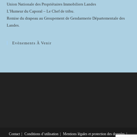
Union Nationale des Propriétaires Immobiliers Landes
L’Humeur du Caporal – Le Chef de tribu.
Remise du drapeau au Groupement de Gendarmerie Départementale des
Landes.
Evènements À Venir
Contact
Conditions d’utilisation
Mentions légales et protection des données