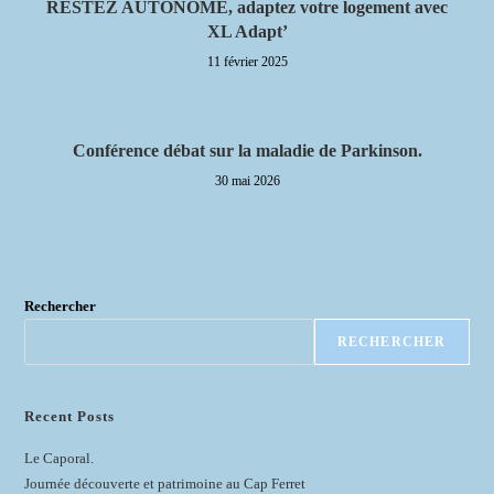
RESTEZ AUTONOME, adaptez votre logement avec
XL Adapt’
11 février 2025
Conférence débat sur la maladie de Parkinson.
30 mai 2026
Rechercher
RECHERCHER
Recent Posts
Le Caporal.
Journée découverte et patrimoine au Cap Ferret