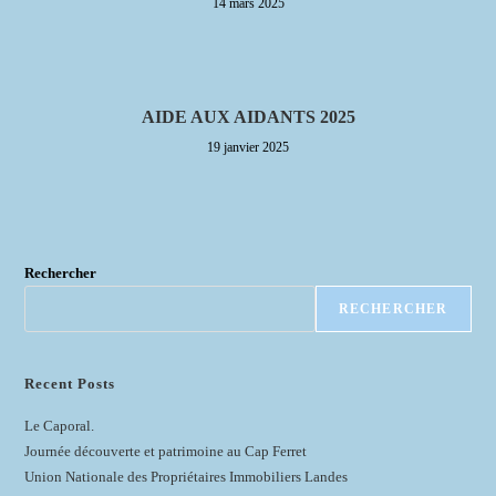
14 mars 2025
AIDE AUX AIDANTS 2025
19 janvier 2025
Rechercher
RECHERCHER
Recent Posts
Le Caporal.
Journée découverte et patrimoine au Cap Ferret
Union Nationale des Propriétaires Immobiliers Landes