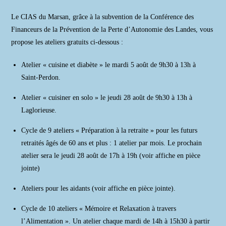
Le CIAS du Marsan, grâce à la subvention de la Conférence des
Financeurs de la Prévention de la Perte d’Autonomie des Landes, vous
propose les ateliers gratuits ci-dessous :
Atelier « cuisine et diabète » le mardi 5 août de 9h30 à 13h à
Saint-Perdon.
Atelier « cuisiner en solo » le jeudi 28 août de 9h30 à 13h à
Laglorieuse.
Cycle de 9 ateliers « Préparation à la retraite » pour les futurs
retraités âgés de 60 ans et plus : 1 atelier par mois. Le prochain
atelier sera le jeudi 28 août de 17h à 19h (voir affiche en pièce
jointe)
Ateliers pour les aidants (voir affiche en pièce jointe).
Cycle de 10 ateliers « Mémoire et Relaxation à travers
l’Alimentation ». Un atelier chaque mardi de 14h à 15h30 à partir