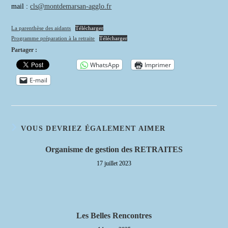
mail :
cls@montdemarsan-agglo.fr
La parenthèse des aidants
Télécharger
Programme préparation à la retraite
Télécharger
Partager :
WhatsApp
Imprimer
E-mail
VOUS DEVRIEZ ÉGALEMENT AIMER
Organisme de gestion des RETRAITES
17 juillet 2023
Les Belles Rencontres