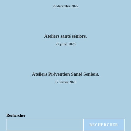
29 décembre 2022
Ateliers santé séniors.
25 juillet 2025
Ateliers Prévention Santé Seniors.
17 février 2023
Rechercher
RECHERCHER