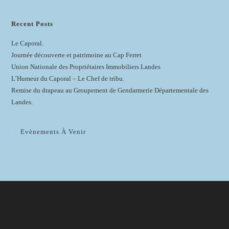
Recent Posts
Le Caporal.
Journée découverte et patrimoine au Cap Ferret
Union Nationale des Propriétaires Immobiliers Landes
L’Humeur du Caporal – Le Chef de tribu.
Remise du drapeau au Groupement de Gendarmerie Départementale des
Landes.
Evènements À Venir