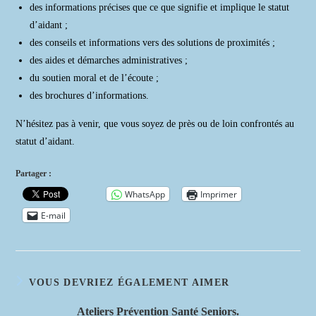
des informations précises que ce que signifie et implique le statut
d’aidant ;
des conseils et informations vers des solutions de proximités ;
des aides et démarches administratives ;
du soutien moral et de l’écoute ;
des brochures d’informations.
N’hésitez pas à venir, que vous soyez de près ou de loin confrontés au
statut d’aidant.
Partager :
WhatsApp
Imprimer
E-mail
VOUS DEVRIEZ ÉGALEMENT AIMER
Ateliers Prévention Santé Seniors.