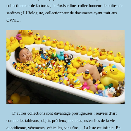
collectionneur de factures ; le Puxisardine, collectionneur de boîtes de
sardines ; l’Ufologiste, collectionneur de documents ayant trait aux
OVNI…
D’autres collections sont davantage prestigieuses : œuvres d’art
comme les tableaux, objets précieux, meubles, ustensiles de la vie
quotidienne, vêtements, véhicules, vins fins… La liste est infinie. En