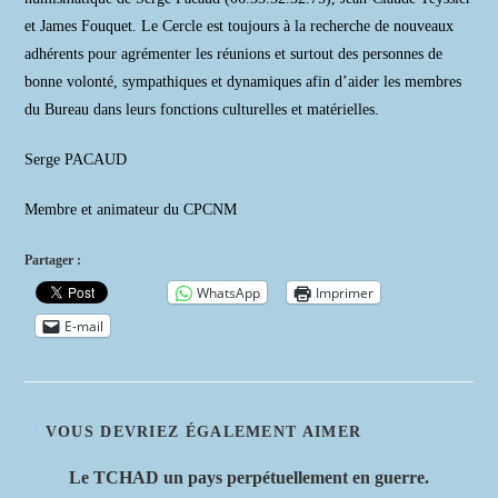
et James Fouquet. Le Cercle est toujours à la recherche de nouveaux
adhérents pour agrémenter les réunions et surtout des personnes de
bonne volonté, sympathiques et dynamiques afin d’aider les membres
du Bureau dans leurs fonctions culturelles et matérielles.
Serge PACAUD
Membre et animateur du CPCNM
Partager :
WhatsApp
Imprimer
E-mail
VOUS DEVRIEZ ÉGALEMENT AIMER
Le TCHAD un pays perpétuellement en guerre.