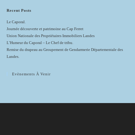
Recent Posts
Le Caporal.
Journée découverte et patrimoine au Cap Ferret
Union Nationale des Propriétaires Immobiliers Landes
L’Humeur du Caporal – Le Chef de tribu.
Remise du drapeau au Groupement de Gendarmerie Départementale des
Landes.
Evènements À Venir