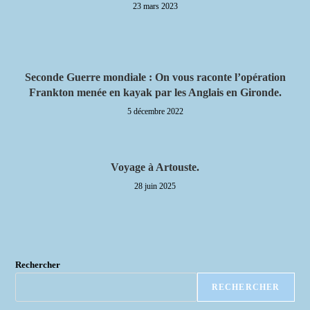
23 mars 2023
Seconde Guerre mondiale : On vous raconte l’opération
Frankton menée en kayak par les Anglais en Gironde.
5 décembre 2022
Voyage à Artouste.
28 juin 2025
Rechercher
RECHERCHER