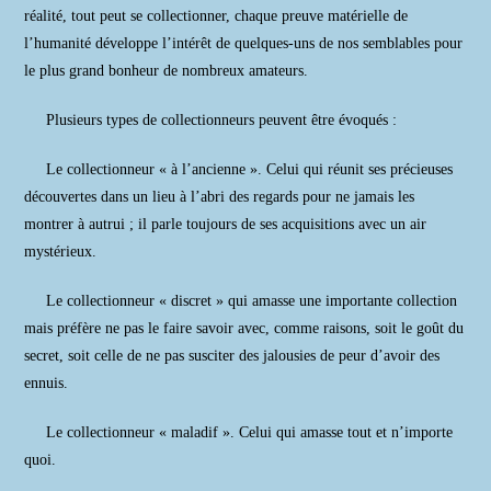
réalité, tout peut se collectionner, chaque preuve matérielle de
l’humanité développe l’intérêt de quelques-uns de nos semblables pour
le plus grand bonheur de nombreux amateurs.
Plusieurs types de collectionneurs peuvent être évoqués :
Le collectionneur « à l’ancienne ». Celui qui réunit ses précieuses
découvertes dans un lieu à l’abri des regards pour ne jamais les
montrer à autrui ; il parle toujours de ses acquisitions avec un air
mystérieux.
Le collectionneur « discret » qui amasse une importante collection
mais préfère ne pas le faire savoir avec, comme raisons, soit le goût du
secret, soit celle de ne pas susciter des jalousies de peur d’avoir des
ennuis.
Le collectionneur « maladif ». Celui qui amasse tout et n’importe
quoi.