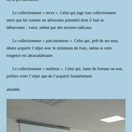
Le collectionneur « torve ». Celui qui juge tout collectionneur
autre que lui comme un adversaire potentiel dont il faut se
débarrasser ; voire, même par des moyens radicaux.
Le collectionneur « parcimonieux ». Celui qui, prêt de ses sous,
désire acquérir l’objet avec le minimum de frais, même si cette
exigence est abracadabrante.
Le collectionneur « mafieux ». Celui qui, faute de fortune ou non,
préfère voler l’objet que de l’acquérir honnêtement.
aimable.