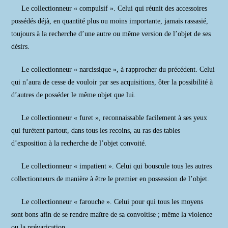
Le collectionneur « compulsif ». Celui qui réunit des accessoires
possédés déjà, en quantité plus ou moins importante, jamais rassasié,
toujours à la recherche d’une autre ou même version de l’objet de ses
désirs.
Le collectionneur « narcissique », à rapprocher du précédent. Celui
qui n’aura de cesse de vouloir par ses acquisitions, ôter la possibilité à
d’autres de posséder le même objet que lui.
Le collectionneur « furet », reconnaissable facilement à ses yeux
qui furètent partout, dans tous les recoins, au ras des tables
d’exposition à la recherche de l’objet convoité.
Le collectionneur « impatient ». Celui qui bouscule tous les autres
collectionneurs de manière à être le premier en possession de l’objet.
Le collectionneur « farouche ». Celui pour qui tous les moyens
sont bons afin de se rendre maître de sa convoitise ; même la violence
ou la prévarication.