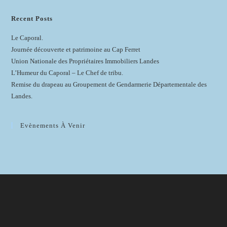
Recent Posts
Le Caporal.
Journée découverte et patrimoine au Cap Ferret
Union Nationale des Propriétaires Immobiliers Landes
L’Humeur du Caporal – Le Chef de tribu.
Remise du drapeau au Groupement de Gendarmerie Départementale des
Landes.
Evènements À Venir