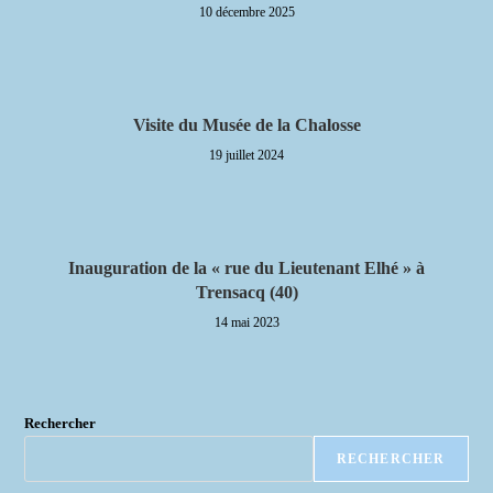
10 décembre 2025
Visite du Musée de la Chalosse
19 juillet 2024
Inauguration de la « rue du Lieutenant Elhé » à
Trensacq (40)
14 mai 2023
Rechercher
RECHERCHER