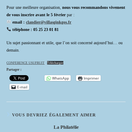
Pour une meilleure organisation,
nous vous recommandons vivement
de vous inscrire avant le 5 février
par :
email :
clandier@villasginkgos.fr
téléphone : 05 25 23 01 81
Un sujet passionnant et utile, que l’on soit concerné aujourd’hui… ou
demain.
CONFERENCE USUFRUIT
Télécharger
Partager :
WhatsApp
Imprimer
E-mail
VOUS DEVRIEZ ÉGALEMENT AIMER
La Philatélie