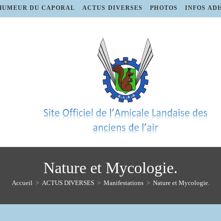
HUMEUR DU CAPORAL
ACTUS DIVERSES
PHOTOS
INFOS AD
Nature et Mycologie.
Accueil
>
ACTUS DIVERSES
>
Manifestations
>
Nature et Mycologie.