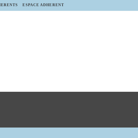
HERENTS
ESPACE ADHERENT