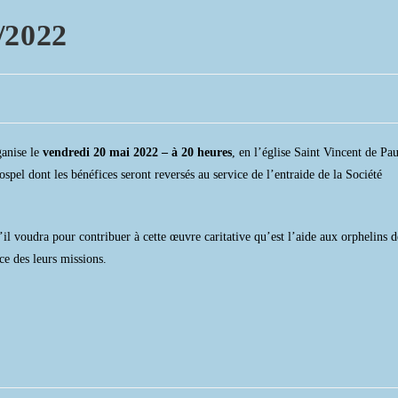
/2022
anise le
vendredi 20 mai 2022 – à 20 heures
, en l’église Saint Vincent de Pau
el dont les bénéfices seront reversés au service de l’entraide de la Société
’il voudra pour contribuer à cette œuvre caritative qu’est l’aide aux orphelins d
ce des leurs missions.