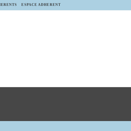
HERENTS
ESPACE ADHERENT