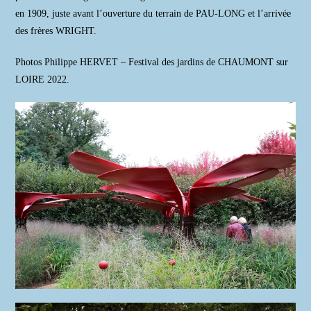
en 1909, juste avant l’ouverture du terrain de PAU-LONG et l’arrivée
des frères WRIGHT.
Photos Philippe HERVET – Festival des jardins de CHAUMONT sur
LOIRE 2022.