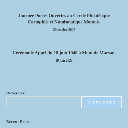
Journée Portes Ouvertes au Cercle Philatélique
Cartophile et Numismatique Montois.
26 octobre 2022
Cérémonie Appel du 18 juin 1940 à Mont de Marsan.
19 juin 2023
Rechercher
RECHERCHER
Recent Posts