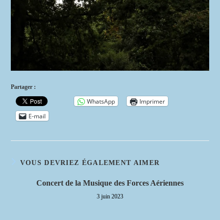
Partager :
WhatsApp
Imprimer
E-mail
VOUS DEVRIEZ ÉGALEMENT AIMER
Concert de la Musique des Forces Aériennes
3 juin 2023