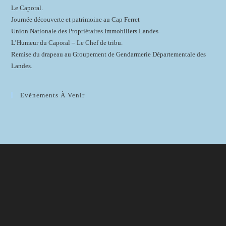
Le Caporal.
Journée découverte et patrimoine au Cap Ferret
Union Nationale des Propriétaires Immobiliers Landes
L’Humeur du Caporal – Le Chef de tribu.
Remise du drapeau au Groupement de Gendarmerie Départementale des
Landes.
Evènements À Venir