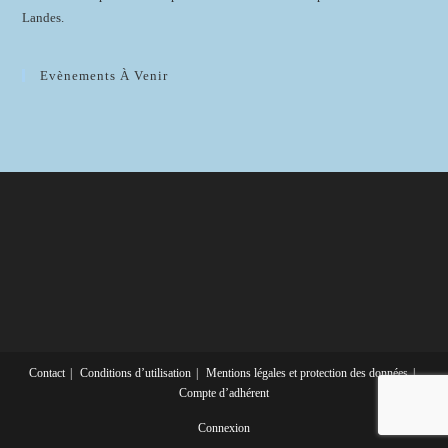
Landes.
Evènements À Venir
Contact
Conditions d’utilisation
Mentions légales et protection des données
Compte d’adhérent
Connexion