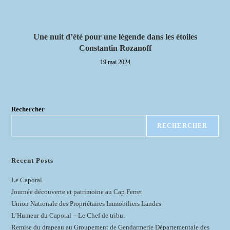
Une nuit d’été pour une légende dans les étoiles
Constantin Rozanoff
19 mai 2024
Rechercher
RECHERCHER
Recent Posts
Le Caporal.
Journée découverte et patrimoine au Cap Ferret
Union Nationale des Propriétaires Immobiliers Landes
L’Humeur du Caporal – Le Chef de tribu.
Remise du drapeau au Groupement de Gendarmerie Départementale des