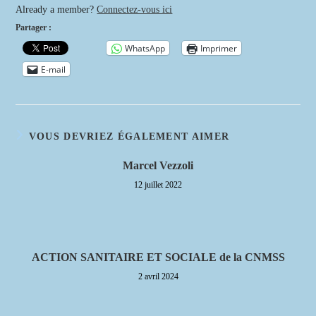
Already a member?
Connectez-vous ici
Partager :
WhatsApp
Imprimer
E-mail
VOUS DEVRIEZ ÉGALEMENT AIMER
Marcel Vezzoli
12 juillet 2022
ACTION SANITAIRE ET SOCIALE de la CNMSS
2 avril 2024