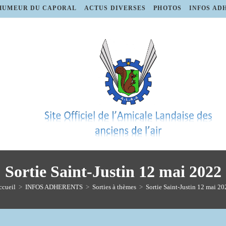
HUMEUR DU CAPORAL
ACTUS DIVERSES
PHOTOS
INFOS AD
Sortie Saint-Justin 12 mai 2022
ccueil
>
INFOS ADHERENTS
>
Sorties à thèmes
>
Sortie Saint-Justin 12 mai 2