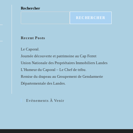
Rechercher
RECHERCHER
Recent Posts
Le Caporal.
Journée découverte et patrimoine au Cap Ferret
Union Nationale des Propriétaires Immobiliers Landes
L’Humeur du Caporal – Le Chef de tribu.
Remise du drapeau au Groupement de Gendarmerie
Départementale des Landes.
Evènements À Venir