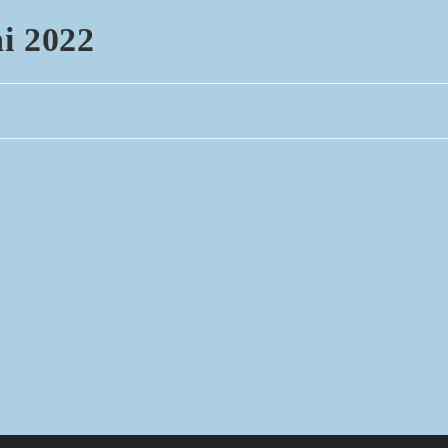
ai 2022