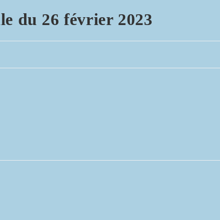
e du 26 février 2023