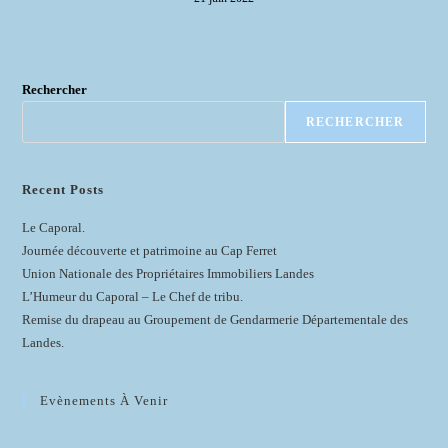
Rechercher
RECHERCHER
Recent Posts
Le Caporal.
Journée découverte et patrimoine au Cap Ferret
Union Nationale des Propriétaires Immobiliers Landes
L’Humeur du Caporal – Le Chef de tribu.
Remise du drapeau au Groupement de Gendarmerie Départementale des
Landes.
Evènements À Venir