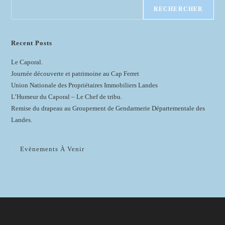
RECHERCHER
Recent Posts
Le Caporal.
Journée découverte et patrimoine au Cap Ferret
Union Nationale des Propriétaires Immobiliers Landes
L’Humeur du Caporal – Le Chef de tribu.
Remise du drapeau au Groupement de Gendarmerie Départementale des
Landes.
Evènements À Venir