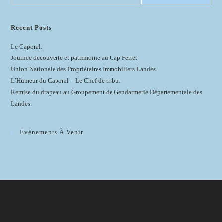
Recent Posts
Le Caporal.
Journée découverte et patrimoine au Cap Ferret
Union Nationale des Propriétaires Immobiliers Landes
L’Humeur du Caporal – Le Chef de tribu.
Remise du drapeau au Groupement de Gendarmerie Départementale des
Landes.
Evènements À Venir