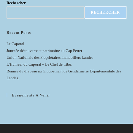
Rechercher
RECHERCHER
Recent Posts
Le Caporal.
Journée découverte et patrimoine au Cap Ferret
Union Nationale des Propriétaires Immobiliers Landes
L’Humeur du Caporal – Le Chef de tribu.
Remise du drapeau au Groupement de Gendarmerie Départementale des
Landes.
Evènements À Venir