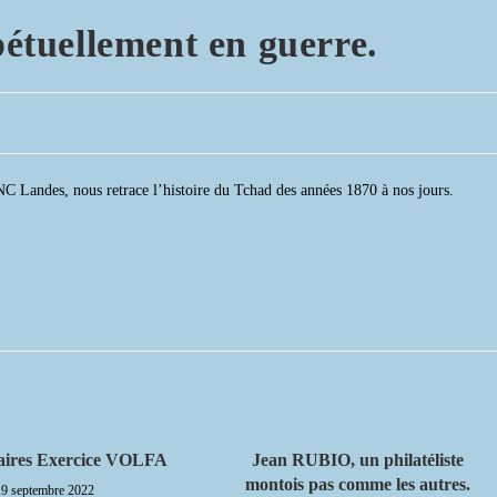
tuellement en guerre.
andes, nous retrace l’histoire du Tchad des années 1870 à nos jours.
ires Exercice VOLFA
Jean RUBIO, un philatéliste
montois pas comme les autres.
19 septembre 2022