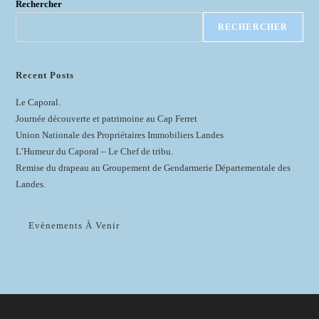
Rechercher
RECHERCHER
Recent Posts
Le Caporal.
Journée découverte et patrimoine au Cap Ferret
Union Nationale des Propriétaires Immobiliers Landes
L’Humeur du Caporal – Le Chef de tribu.
Remise du drapeau au Groupement de Gendarmerie Départementale des
Landes.
Evènements À Venir