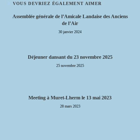
VOUS DEVRIEZ ÉGALEMENT AIMER
Assemblée générale de l’Amicale Landaise des Anciens
de l’Air
30 janvier 2024
Déjeuner dansant du 23 novembre 2025
25 novembre 2025
Meeting à Muret-Lherm le 13 mai 2023
28 mars 2023