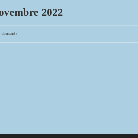
novembre 2022
 dansants