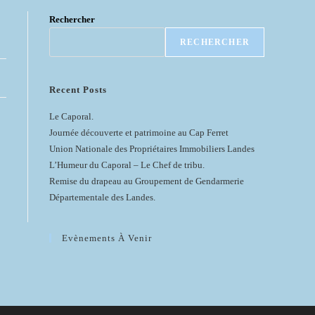
Rechercher
RECHERCHER
Recent Posts
Le Caporal.
Journée découverte et patrimoine au Cap Ferret
Union Nationale des Propriétaires Immobiliers Landes
L’Humeur du Caporal – Le Chef de tribu.
Remise du drapeau au Groupement de Gendarmerie
Départementale des Landes.
Evènements À Venir