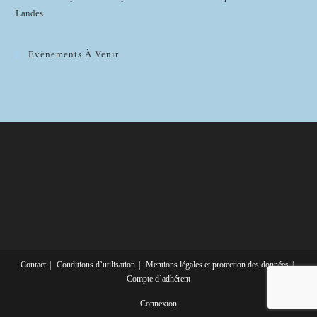
Landes.
Evènements À Venir
Contact
Conditions d’utilisation
Mentions légales et protection des données
Compte d’adhérent
Connexion