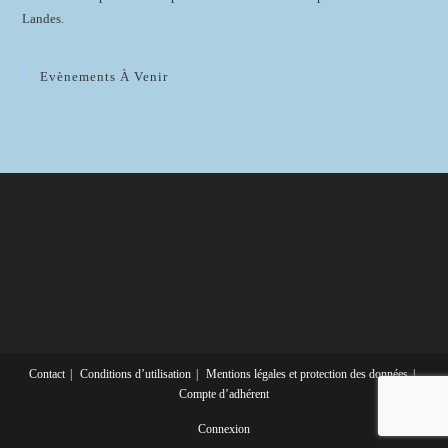
Landes.
Evènements À Venir
Contact
Conditions d’utilisation
Mentions légales et protection des données
Compte d’adhérent
Connexion