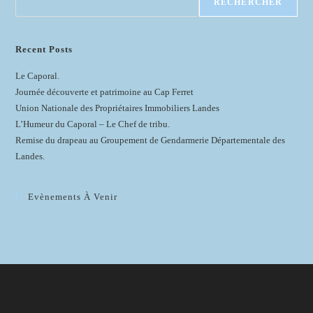
RECHERCHER
Recent Posts
Le Caporal.
Journée découverte et patrimoine au Cap Ferret
Union Nationale des Propriétaires Immobiliers Landes
L’Humeur du Caporal – Le Chef de tribu.
Remise du drapeau au Groupement de Gendarmerie Départementale des
Landes.
Evènements À Venir