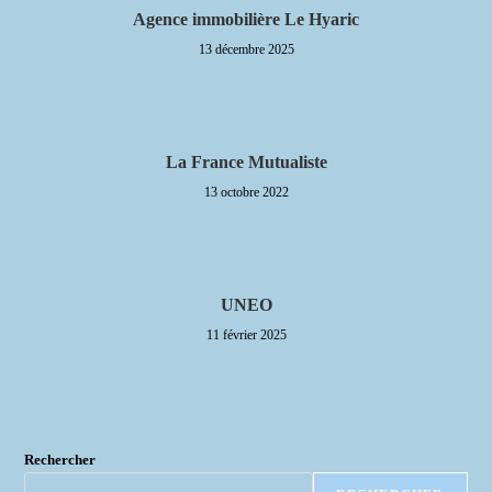
Agence immobilière Le Hyaric
13 décembre 2025
La France Mutualiste
13 octobre 2022
UNEO
11 février 2025
Rechercher