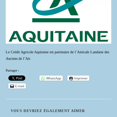
Le Crédit Agricole Aquitaine est partenaire de l’Amicale Landaise des
Anciens de l’Air.
Partager :
WhatsApp
Imprimer
E-mail
VOUS DEVRIEZ ÉGALEMENT AIMER