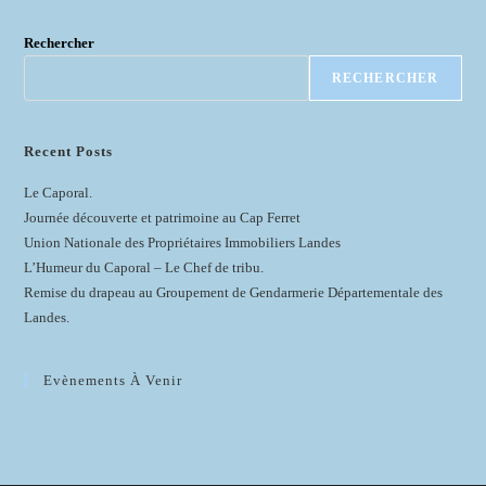
Rechercher
RECHERCHER
Recent Posts
Le Caporal.
Journée découverte et patrimoine au Cap Ferret
Union Nationale des Propriétaires Immobiliers Landes
L’Humeur du Caporal – Le Chef de tribu.
Remise du drapeau au Groupement de Gendarmerie Départementale des
Landes.
Evènements À Venir