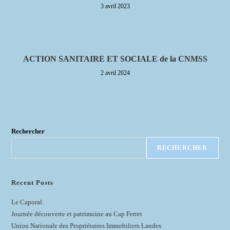
3 avril 2023
ACTION SANITAIRE ET SOCIALE de la CNMSS
2 avril 2024
Rechercher
RECHERCHER
Recent Posts
Le Caporal.
Journée découverte et patrimoine au Cap Ferret
Union Nationale des Propriétaires Immobiliers Landes