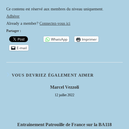
publication :
Ce contenu est réservé aux membres du niveau uniquement.
Adhérer
Already a member?
Connectez-vous ici
Partager :
WhatsApp
Imprimer
E-mail
VOUS DEVRIEZ ÉGALEMENT AIMER
Marcel Vezzoli
12 juillet 2022
Entrainement Patrouille de France sur la BA118