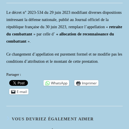
la
publication :
Le décret n° 2023-534 du 29 juin 2023 modifiant diverses dispositions
intéressant la défense nationale, publié au Journal officiel de la
république française du 30 juin 2023, remplace l’appellation «
retraite
du combattant
» par celle d’
« allocation de reconnaissance du
combattant
».
Ce changement d’appellation est purement formel et ne modifie pas les
conditions d’attribution et le montant de cette prestation.
Partager :
WhatsApp
Imprimer
E-mail
VOUS DEVRIEZ ÉGALEMENT AIMER