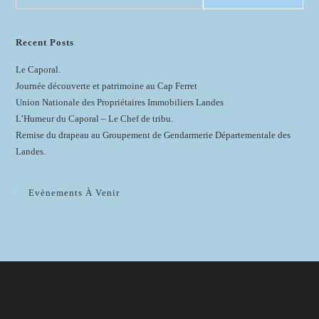
Recent Posts
Le Caporal.
Journée découverte et patrimoine au Cap Ferret
Union Nationale des Propriétaires Immobiliers Landes
L’Humeur du Caporal – Le Chef de tribu.
Remise du drapeau au Groupement de Gendarmerie Départementale des
Landes.
Evènements À Venir