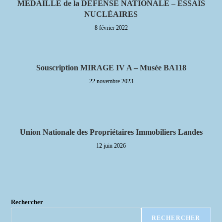
MEDAILLE de la DÉFENSE NATIONALE – ESSAIS
NUCLÉAIRES
8 février 2022
Souscription MIRAGE IV A – Musée BA118
22 novembre 2023
Union Nationale des Propriétaires Immobiliers Landes
12 juin 2026
Rechercher
RECHERCHER