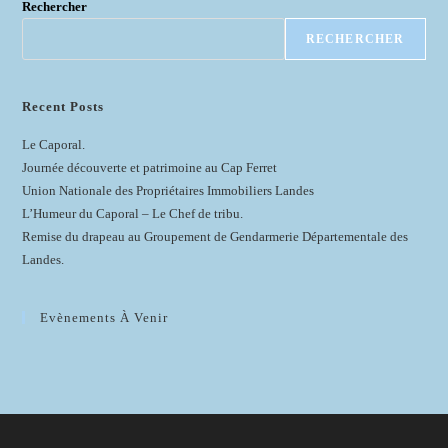
Rechercher
RECHERCHER
Recent Posts
Le Caporal.
Journée découverte et patrimoine au Cap Ferret
Union Nationale des Propriétaires Immobiliers Landes
L’Humeur du Caporal – Le Chef de tribu.
Remise du drapeau au Groupement de Gendarmerie Départementale des
Landes.
Evènements À Venir