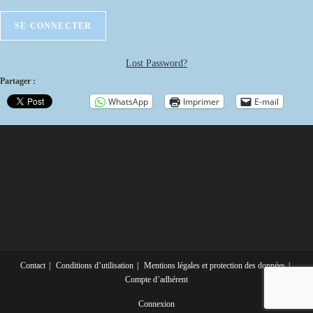
Lost Password?
Partager :
WhatsApp
Imprimer
E-mail
Contact
Conditions d’utilisation
Mentions légales et protection des données
Compte d’adhérent
Connexion