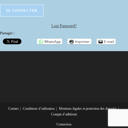
Lost Password?
Partager :
WhatsApp
Imprimer
E-mail
Contact
Conditions d’utilisation
Mentions légales et protection des données
Compte d’adhérent
Connexion